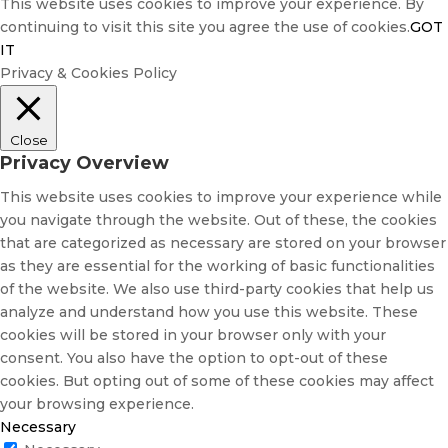
This website uses cookies to improve your experience. By
continuing to visit this site you agree the use of cookies.
GOT
IT
Privacy & Cookies Policy
Close
Privacy Overview
This website uses cookies to improve your experience while
you navigate through the website. Out of these, the cookies
that are categorized as necessary are stored on your browser
as they are essential for the working of basic functionalities
of the website. We also use third-party cookies that help us
analyze and understand how you use this website. These
cookies will be stored in your browser only with your
consent. You also have the option to opt-out of these
cookies. But opting out of some of these cookies may affect
your browsing experience.
Necessary