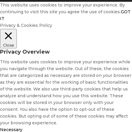
This website uses cookies to improve your experience. By
continuing to visit this site you agree the use of cookies.
GOT
IT
Privacy & Cookies Policy
Close
Privacy Overview
This website uses cookies to improve your experience while
you navigate through the website. Out of these, the cookies
that are categorized as necessary are stored on your browser
as they are essential for the working of basic functionalities
of the website. We also use third-party cookies that help us
analyze and understand how you use this website. These
cookies will be stored in your browser only with your
consent. You also have the option to opt-out of these
cookies. But opting out of some of these cookies may affect
your browsing experience.
Necessary