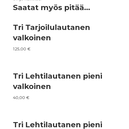
Saatat myös pitää...
Tri Tarjoilulautanen
valkoinen
125,00
€
Tri Lehtilautanen pieni
valkoinen
40,00
€
Tri Lehtilautanen pieni