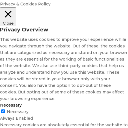
Privacy & Cookies Policy
Close
Privacy Overview
This website uses cookies to improve your experience while
you navigate through the website. Out of these, the cookies
that are categorized as necessary are stored on your browser
as they are essential for the working of basic functionalities
of the website. We also use third-party cookies that help us
analyze and understand how you use this website. These
cookies will be stored in your browser only with your
consent. You also have the option to opt-out of these
cookies. But opting out of some of these cookies may affect
your browsing experience.
Necessary
Necessary
Always Enabled
Necessary cookies are absolutely essential for the website to