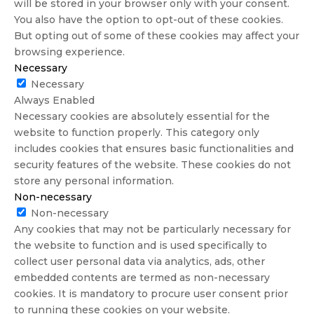
will be stored in your browser only with your consent.
You also have the option to opt-out of these cookies.
But opting out of some of these cookies may affect your
browsing experience.
Necessary
Necessary
Always Enabled
Necessary cookies are absolutely essential for the
website to function properly. This category only
includes cookies that ensures basic functionalities and
security features of the website. These cookies do not
store any personal information.
Non-necessary
Non-necessary
Any cookies that may not be particularly necessary for
the website to function and is used specifically to
collect user personal data via analytics, ads, other
embedded contents are termed as non-necessary
cookies. It is mandatory to procure user consent prior
to running these cookies on your website.