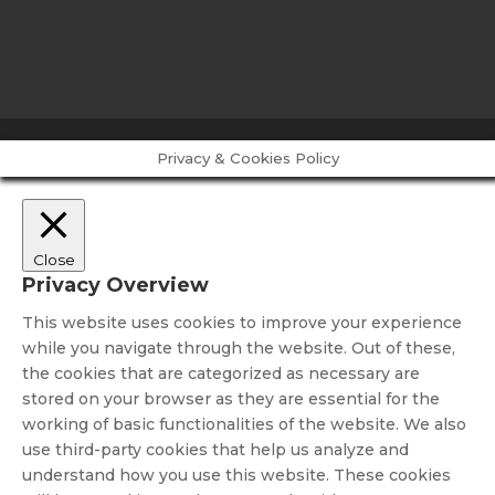
Privacy & Cookies Policy
Close
Privacy Overview
This website uses cookies to improve your experience
while you navigate through the website. Out of these,
the cookies that are categorized as necessary are
stored on your browser as they are essential for the
working of basic functionalities of the website. We also
use third-party cookies that help us analyze and
understand how you use this website. These cookies