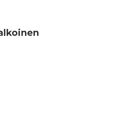
alkoinen